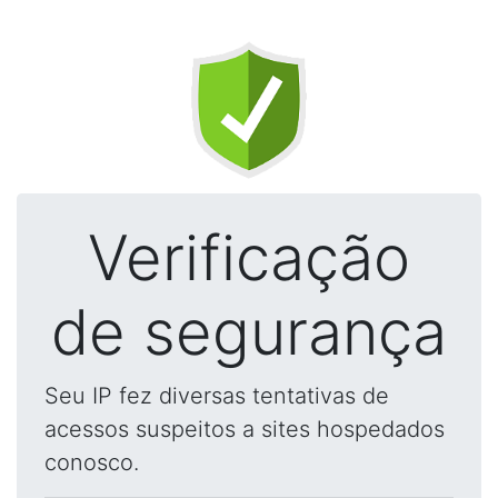
Verificação
de segurança
Seu IP fez diversas tentativas de
acessos suspeitos a sites hospedados
conosco.