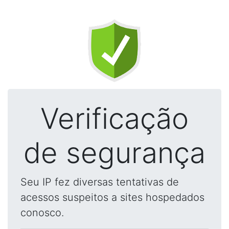
Verificação
de segurança
Seu IP fez diversas tentativas de
acessos suspeitos a sites hospedados
conosco.