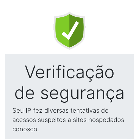
Verificação
de segurança
Seu IP fez diversas tentativas de
acessos suspeitos a sites hospedados
conosco.