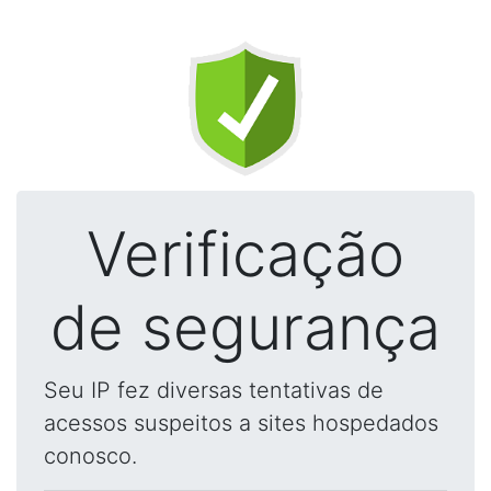
Verificação
de segurança
Seu IP fez diversas tentativas de
acessos suspeitos a sites hospedados
conosco.