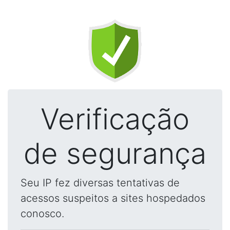
Verificação
de segurança
Seu IP fez diversas tentativas de
acessos suspeitos a sites hospedados
conosco.